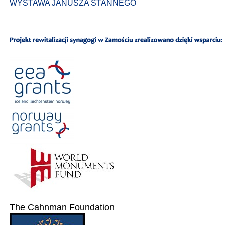
WYSTAWA JANUSZA STANNEGO
The Cahnman Foundation