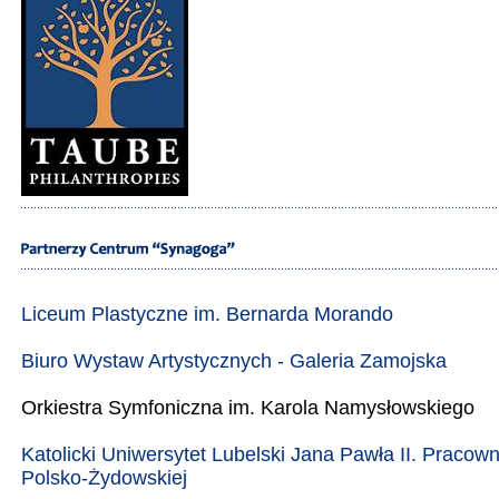
Liceum Plastyczne im. Bernarda Morando
Biuro Wystaw Artystycznych - Galeria Zamojska
Orkiestra Symfoniczna im. Karola Namysłowskiego
Katolicki Uniwersytet Lubelski Jana Pawła II. Pracowni
Polsko-Żydowskiej