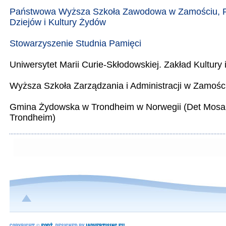
Państwowa Wyższa Szkoła Zawodowa w Zamościu, 
Dziejów i Kultury Żydów
Stowarzyszenie Studnia Pamięci
Uniwersytet Marii Curie-Skłodowskiej. Zakład Kultury i
Wyższa Szkoła Zarządzania i Administracji w Zamośc
Gmina Żydowska w Trondheim w Norwegii (Det Mosa
Trondheim)