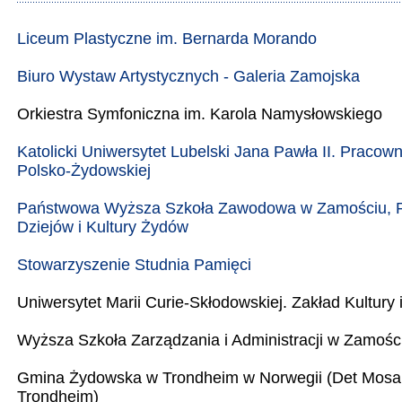
Liceum Plastyczne im. Bernarda Morando
Biuro Wystaw Artystycznych - Galeria Zamojska
Orkiestra Symfoniczna im. Karola Namysłowskiego
Katolicki Uniwersytet Lubelski Jana Pawła II. Pracowni
Polsko-Żydowskiej
Państwowa Wyższa Szkoła Zawodowa w Zamościu, 
Dziejów i Kultury Żydów
Stowarzyszenie Studnia Pamięci
Uniwersytet Marii Curie-Skłodowskiej. Zakład Kultury i
Wyższa Szkoła Zarządzania i Administracji w Zamośc
Gmina Żydowska w Trondheim w Norwegii (Det Mosa
Trondheim)