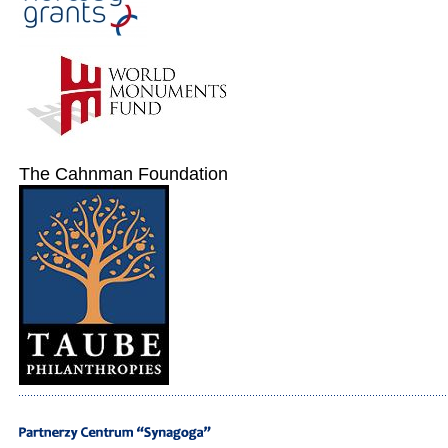
The Cahnman Foundation