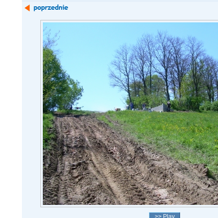
>> Play